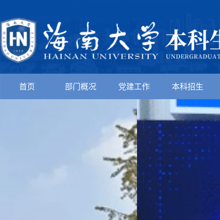
首页
部门概况
党建工作
本科招生