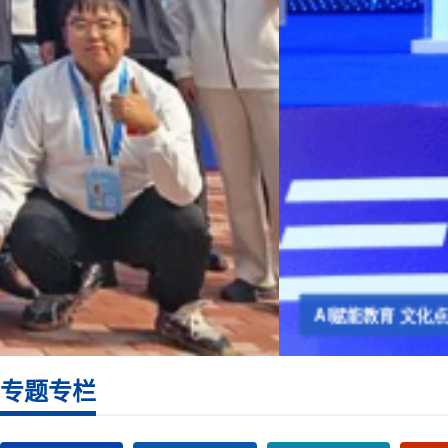
AI赋能教育 文化点亮青春 海南大学第三届大学生科技文化
专题专栏