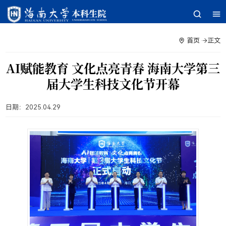
首页
正文
AI赋能教育 文化点亮青春 海南大学第三
届大学生科技文化节开幕
日期：
2025.04.29