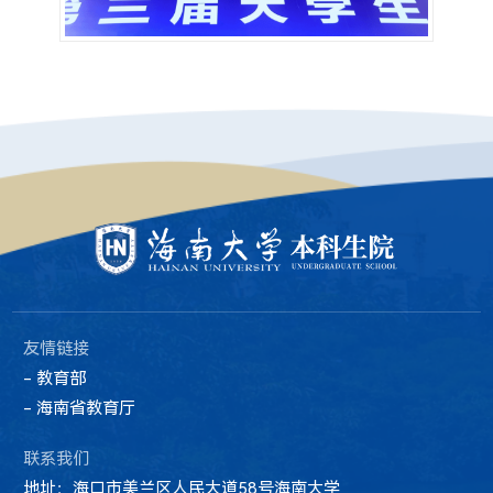
友情链接
- 教育部
- 海南省教育厅
联系我们
地址：海口市美兰区人民大道58号海南大学