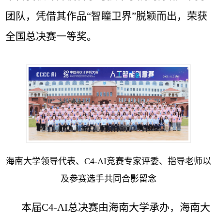
团队，凭借其作品“智瞳卫界”脱颖而出，荣获
全国总决赛一等奖。
海南大学领导代表、C4-AI竞赛专家评委、指导老师以
及参赛选手共同合影留念
本届C4-AI总决赛由海南大学承办，海南大