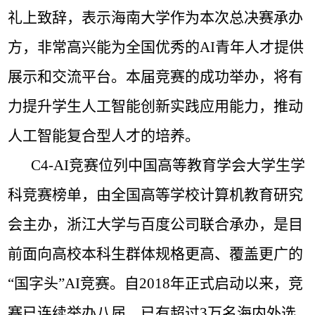
礼上
致辞，表示海南大学作为本次总决赛承办
方，非常高兴能为全国优秀的AI青年人才提供
展示和交流平台。本届竞赛的成功举办，将有
力提升学生人工智能创新实践应用能力，推动
人工智能复合型人才的培养。
C4-AI竞赛位列中国高等教育学会大学生学
科竞赛榜单，
由全国高等学校计算机教育研究
会主办，浙江大学与百度公司联合承办，是目
前面向高校本科生群体规格更高、覆盖更广的
“国字头”AI竞赛。自2018年正式启动以来，竞
赛已连续举办八届，已有超过3万名海内外选