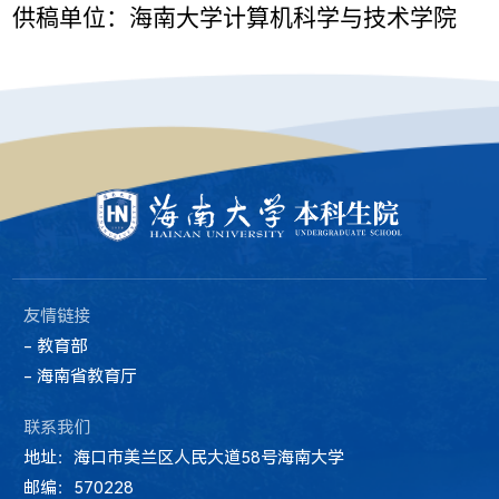
供稿单位：
海南大学计算机科学与技术学院
友情链接
- 教育部
- 海南省教育厅
联系我们
地址：海口市美兰区人民大道58号海南大学
邮编：570228