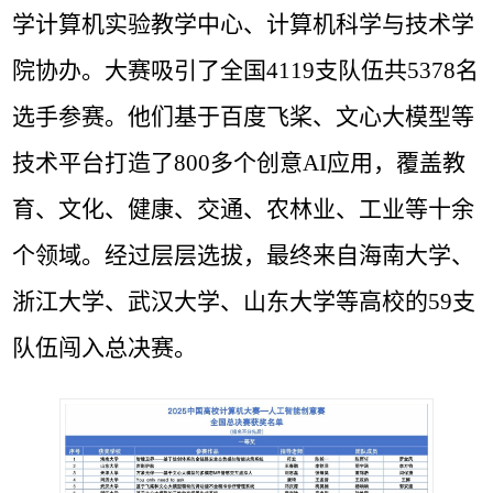
学计算机实验教学中心、
计算机科学与技术学
院
协办。大赛吸引了全国4119支队伍共5378名
选手参赛。他们基于百度飞桨、文心大模型等
技术平台打造了800多个创意AI应用，覆盖教
育、文化、健康、交通、农林业、工业等十余
个领域。经过层层选拔，最终来自海南大学、
浙江大学、武汉大学、山东大学等高校的59支
队伍闯入总决赛
。