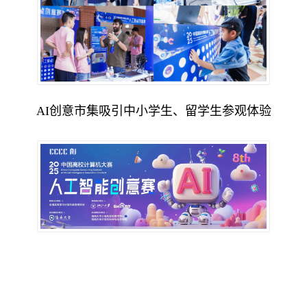
AI创意市集吸引中小学生、留学生参观体验