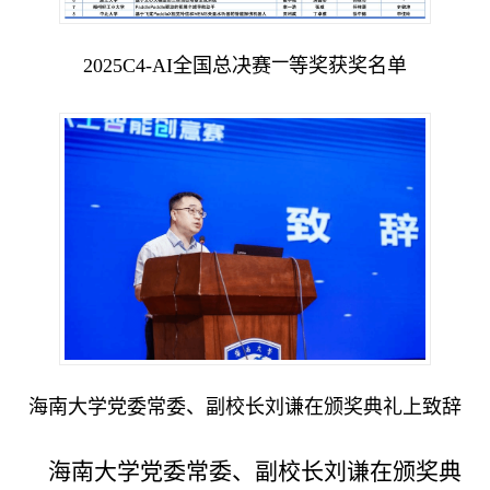
一
2
025C4-AI
全国总决赛
等奖获奖名单
海南大学党委常委、副校长刘谦在颁奖典礼上致辞
海南大学党委常委、副校长刘谦在颁奖典