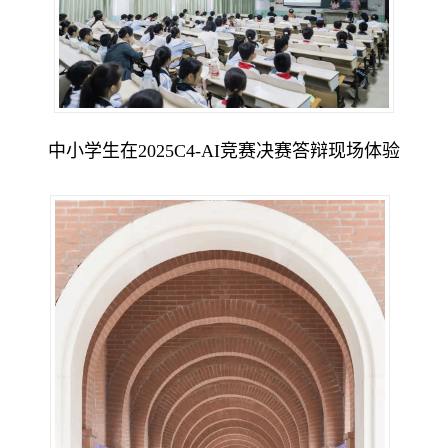
中小学生在2025C4-AI竞赛决赛答辩现场体验