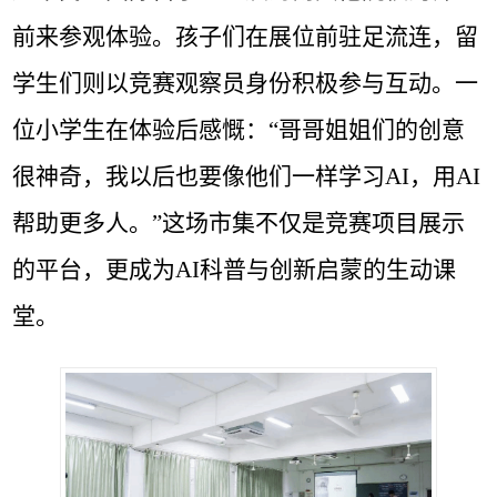
前来参观体验。孩子们在展位前驻足流连，留
学生们则以竞赛观察员身份积极参与互动。一
位小学生在体验后感慨：“哥哥姐姐们的创意
很神奇，我以后也要像他们一样学习
AI
，用
AI
帮助更多人。”这场市集不仅是竞赛项目展示
的平台，更成为
AI
科普与创新启蒙的生动课
堂。