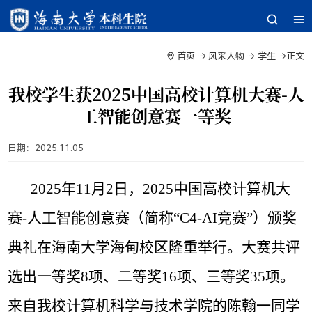
首页
风采人物
学生
正文
我校学生获2025中国高校计算机大赛-人
工智能创意赛一等奖
日期：
2025.11.05
2025年11月2日，2025中国高校计算机大
赛-人工智能创意赛（简称“C4-AI竞赛”）颁奖
典礼在海南大学海甸校区隆重举行。
大赛共评
选出一等奖8项、二等奖16项、三等奖35项。
来自我校计算机科学与技术学院的陈翰一同学