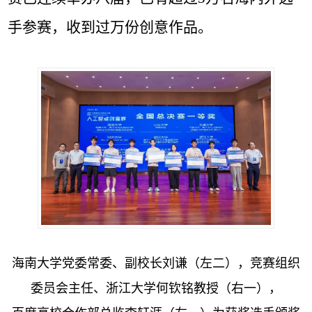
手参赛，收到过万份创意作品。
海南大学
党委常委、
副校长刘谦（左二），
竞赛组织
委员会主任、浙江大学何钦铭教授（右一），